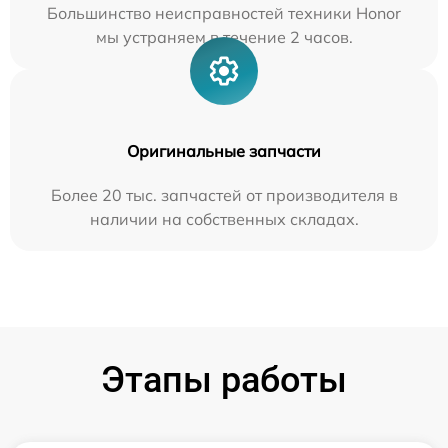
Большинство неисправностей техники Honor
мы устраняем в течение 2 часов.
Оригинальные запчасти
Более 20 тыс. запчастей от производителя в
наличии на собственных складах.
Этапы работы