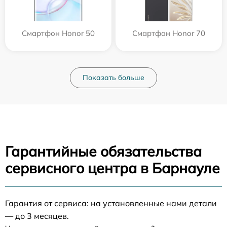
Смартфон Honor 50
Смартфон Honor 70
Показать больше
Гарантийные обязательства
сервисного центра в Барнауле
Гарантия от сервиса: на установленные нами детали
— до 3 месяцев.