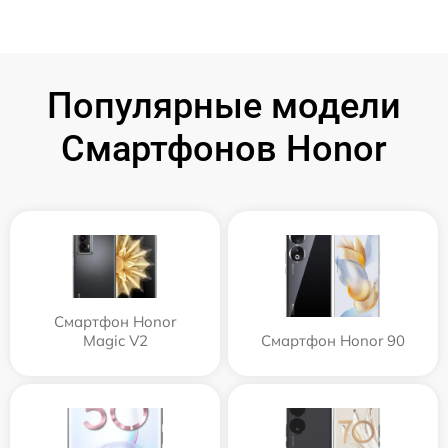
Популярные модели
Смартфонов Honor
Смартфон Honor
Magic V2
Смартфон Honor 90