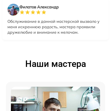
Филатов Александр
Обслуживание в данной мастерской вызвало у
меня искреннюю радость, мастера проявили
дружелюбие и внимание к мелочам.
Наши мастера