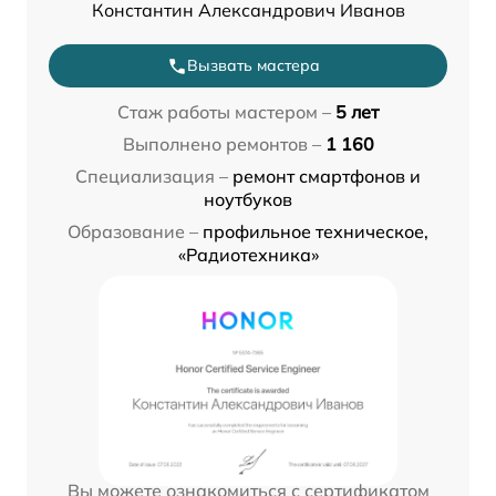
Константин Александрович Иванов
Вызвать мастера
Стаж работы мастером –
5 лет
Выполнено ремонтов –
1 160
Специализация –
ремонт смартфонов и
ноутбуков
Образование –
профильное техническое,
«Радиотехника»
Вы можете ознакомиться с сертификатом