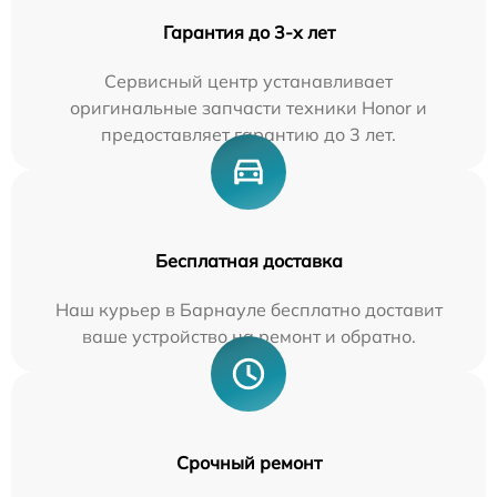
Гарантия до 3-х лет
Сервисный центр устанавливает
оригинальные запчасти техники Honor и
предоставляет гарантию до 3 лет.
Бесплатная доставка
Наш курьер в Барнауле бесплатно доставит
ваше устройство на ремонт и обратно.
Срочный ремонт