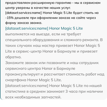
предоставляем расширенную гарантию - мы в сервисном
центр уверены в качестве наших услуг.
[dataset:services:name] Honor Magic 5 Lite будет стоить на
-15% дешевле при оформлении заказа на сайте через
форму заказа звонка.
[dataset:services:name] Honor Magic 5 Lite
выполняется на выезде, если не требует
специального оборудования и сложного ремонта. В
таких случаях наш мастер привезет Honor Magic 5
Lite в сервис-центр Honor в Барнауле и привезет
обратно.
Закажите звонок или позвоните и наш сотрудник
сервисного центра Honor в Барнауле
проконсультирует и рассчитает стоимость работ над
смартфона Honor Magic 5 Lite.
[dataset:services:name] Honor Magic 5 Lite по нашей
статистике в среднем занимает 3 часа при наличии
всех необходимых запчастей.