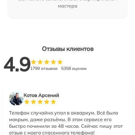
мастера
Отзывы клиентов
4.9
1799 отзывов
5358 оценок
Котов Арсений
Телефон случайно упал в аквариум. Всё было
мокрым, даже разъёмы. В этом сервисе его
быстро починили за 48 часов. Сейчас пишу этот
отзыв с моего спасенного телефона!