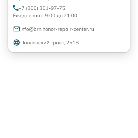
+7 (800) 301-97-75
Ежедневно с 9:00 до 21:00
info@brn.honor-repair-center.ru
Павловский тракт, 251В