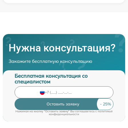
Нужна консультация?
Закажите бесплатную консультацию
Бесплатная консультация со
специалистом
Оставить заявку
Нажимая на кнопку "Оставить заявку" Вы соглашаетесь c
политикой
конфиденциальности