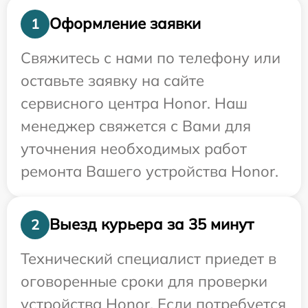
Оформление заявки
1
Свяжитесь с нами по телефону или
оставьте заявку на сайте
сервисного центра Honor. Наш
менеджер свяжется с Вами для
уточнения необходимых работ
ремонта Вашего устройства Honor.
Выезд курьера за 35 минут
2
Технический специалист приедет в
оговоренные сроки для проверки
устройства Honor. Если потребуется