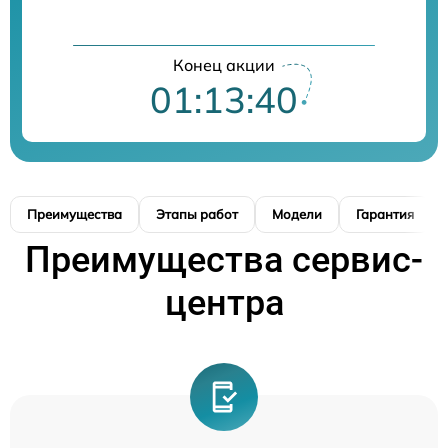
Конец акции
01:13:39
Преимущества
Этапы работ
Модели
Гарантия
Преимущества сервис-
центра