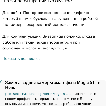
Что считается гарантийным случаем?
Для работ: Повторное возникновение дефекта,
который прямо обусловлен с выполненной работой
(например, некорректный монтаж запчасти).
Для комплектующих: Внезапная поломка, отказ в
работе или техническим параметрам при
соблюдении условий эксплуатации.
Показать полностью
Замена задней камеры смартфона Magic 5 Lite
Honor
[dataset:services:name] Honor Magic 5 Lite
выполняется в
нашем профильном сервисном центр Honor в Барнауле
опытными мастерами. На все виды работ и запчасти