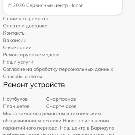
© 2026 Сервисный центр Honor
Стоимость ремонта
Оплата и доставка
Контакты
Вакансии
О компании
Ремонтируемые модели
Наши услуги
Согласие на обработку персональных данных
Способы оплаты
Ремонт устройств
Ноутбуков
Смартфонов
Планшетов
Смарт-часов
Мы занимаемся ремонтом и техническим
обслуживанием техники Honor по истечении
гарантийного периода. Наш центр в Барнауле
работает независимо и не имеет официальной