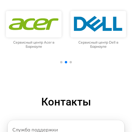
Сервисный центр Acer в
Сервисный центр Dell в
Барнауле
Барнауле
Контакты
Служба поддержки