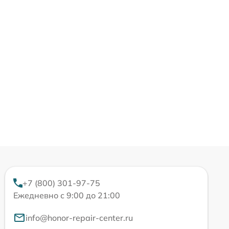
+7 (800) 301-97-75
Ежедневно с 9:00 до 21:00
info@honor-repair-center.ru