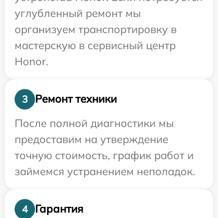
углубленный ремонт мы
организуем транспортировку в
мастерскую в сервисный центр
Honor.
Ремонт техники
3
После полной диагностики мы
предоставим на утверждение
точную стоимость, график работ и
займемся устранением неполадок.
Гарантия
4