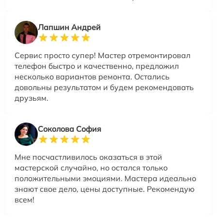
Лапшин Андрей
Сервис просто супер! Мастер отремонтировал
телефон быстро и качественно, предложил
несколько вариантов ремонта. Остались
довольны результатом и будем рекомендовать
друзьям.
Соколова София
Мне посчастливилось оказаться в этой
мастерской случайно, но остался только
положительными эмоциями. Мастера идеально
знают свое дело, цены доступные. Рекомендую
всем!