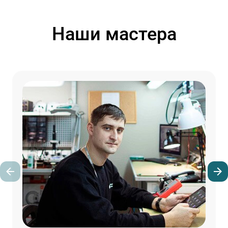
Наши мастера