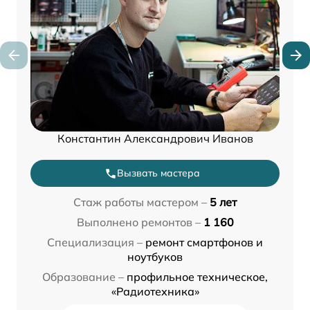
Константин Александрович Иванов
Вызвать мастера
Стаж работы мастером –
5 лет
Выполнено ремонтов –
1 160
Специализация –
ремонт смартфонов и
ноутбуков
Образование –
профильное техническое,
«Радиотехника»