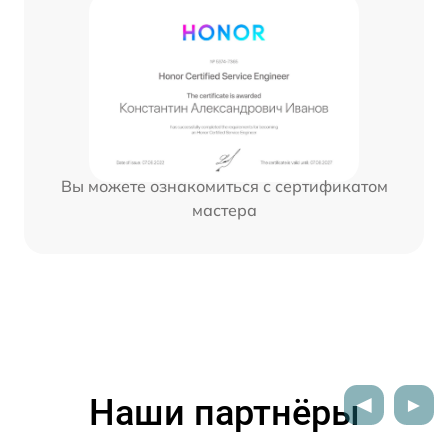
Вы можете ознакомиться с сертификатом
мастера
Наши партнёры