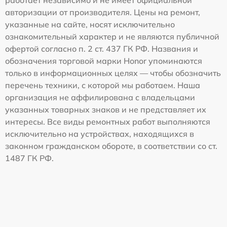
авторизации от производителя. Цены на ремонт,
указанные на сайте, носят исключительно
ознакомительный характер и не являются публичной
офертой согласно п. 2 ст. 437 ГК РФ. Названия и
обозначения торговой марки Honor упоминаются
только в информационных целях — чтобы обозначить
перечень техники, с которой мы работаем. Наша
организация не аффилирована с владельцами
указанных товарных знаков и не представляет их
интересы. Все виды ремонтных работ выполняются
исключительно на устройствах, находящихся в
законном гражданском обороте, в соответствии со ст.
1487 ГК РФ.