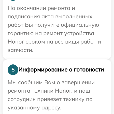
По окончании ремонта и
подписания акта выполненных
работ Вы получите официальную
гарантию на ремонт устройства
Honor сроком на все виды работ и
запчасти.
Информирование о готовности
5
Мы сообщим Вам о завершении
ремонта техники Honor, и наш
сотрудник привезет технику по
указанному адресу.