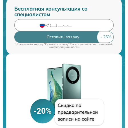
Бесплатная консультация со
специалистом
Оставить заявку
Нажимая на кнопку "Оставить заявку" Вы соглашаетесь c
политикой
конфиденциальности
Скидка по
-20%
предварительной
записи на сайте