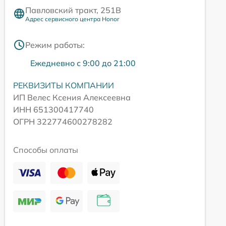
Павловский тракт, 251В
Адрес сервисного центра Honor
Режим работы:
Ежедневно с 9:00 до 21:00
РЕКВИЗИТЫ КОМПАНИИ
ИП Велес Ксения Алексеевна
ИНН 651300417740
ОГРН 322774600278282
Способы оплаты