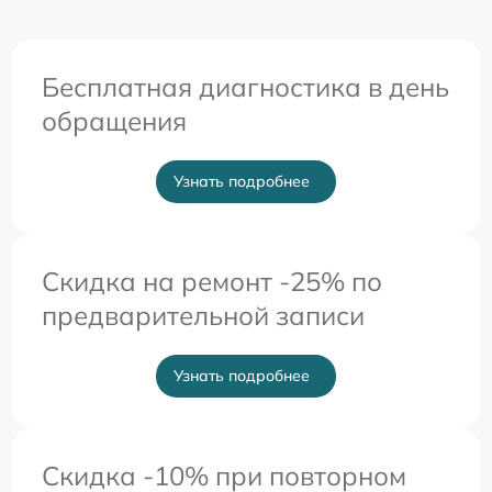
Бесплатная диагностика в день
обращения
Узнать подробнее
Скидка на ремонт -25% по
предварительной записи
Узнать подробнее
Скидка -10% при повторном