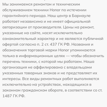
Мы занимаемся ремонтом и техническим
обслуживанием техники Honor по истечении
гарантийного периода. Наш центр в Барнауле
работает независимо и не имеет официальной
авторизации от производителя. Цены на ремонт,
указанные на сайте, носят исключительно
ознакомительный характер и не являются публичной
офертой согласно п. 2 ст. 437 ГК РФ. Названия и
обозначения торговой марки Honor упоминаются
только в информационных целях — чтобы обозначить
перечень техники, с которой мы работаем. Наша
организация не аффилирована с владельцами
указанных товарных знаков и не представляет их
интересы. Все виды ремонтных работ выполняются
исключительно на устройствах, находящихся в
законном гражданском обороте, в соответствии со ст.
1487 ГК РФ.