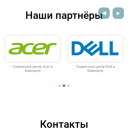
Наши партнёры
Сервисный центр Acer в
Сервисный центр Dell в
Барнауле
Барнауле
Контакты