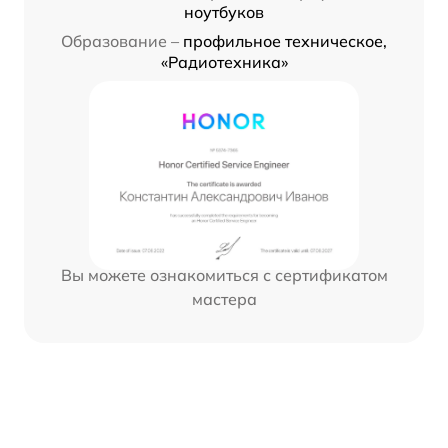
ноутбуков
Образование –
профильное техническое,
«Радиотехника»
Вы можете ознакомиться с сертификатом
мастера