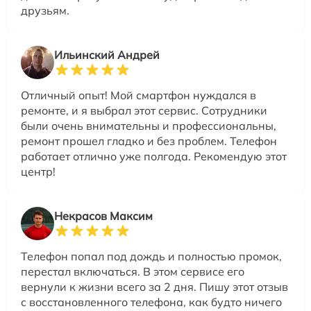
друзьям.
Ильинский Андрей
Отличный опыт! Мой смартфон нуждался в
ремонте, и я выбрал этот сервис. Сотрудники
были очень внимательны и профессиональны,
ремонт прошел гладко и без проблем. Телефон
работает отлично уже полгода. Рекомендую этот
центр!
Некрасов Максим
Телефон попал под дождь и полностью промок,
перестал включаться. В этом сервисе его
вернули к жизни всего за 2 дня. Пишу этот отзыв
с восстановленного телефона, как будто ничего