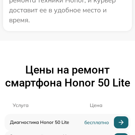
доставит ее в удобное место и
время.
Цены на ремонт
смартфона Honor 50 Lite
Услуга
Цена
Диагностика Honor 50 Lite
бесплатно