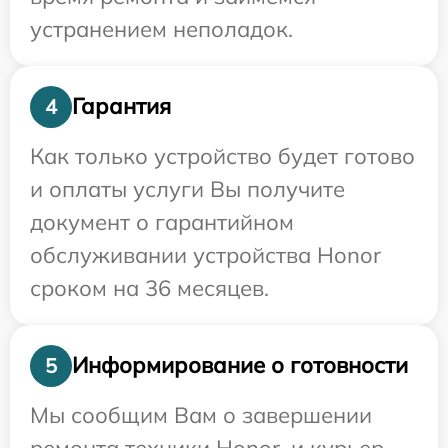
устранением неполадок.
Гарантия
4
Как только устройство будет готово
и оплаты услуги Вы получите
документ о гарантийном
обслуживании устройства Honor
сроком на 36 месяцев.
Информирование о готовности
5
Мы сообщим Вам о завершении
ремонта техники Honor, и курьер