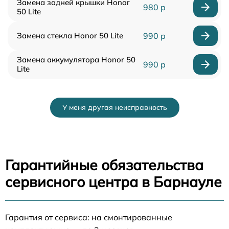
Замена задней крышки Honor
980 р
50 Lite
Замена стекла Honor 50 Lite
990 р
Замена аккумулятора Honor 50
990 р
Lite
У меня другая неисправность
Гарантийные обязательства
сервисного центра в Барнауле
Гарантия от сервиса: на смонтированные