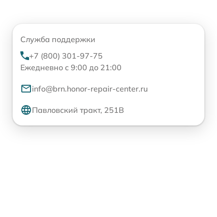
Служба поддержки
+7 (800) 301-97-75
Ежедневно с 9:00 до 21:00
info@brn.honor-repair-center.ru
Павловский тракт, 251В