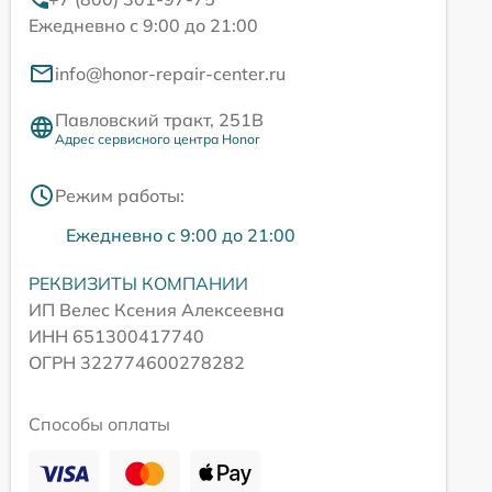
Ежедневно с 9:00 до 21:00
info@honor-repair-center.ru
Павловский тракт, 251В
Адрес сервисного центра Honor
Режим работы:
Ежедневно с 9:00 до 21:00
РЕКВИЗИТЫ КОМПАНИИ
ИП Велес Ксения Алексеевна
ИНН 651300417740
ОГРН 322774600278282
Способы оплаты