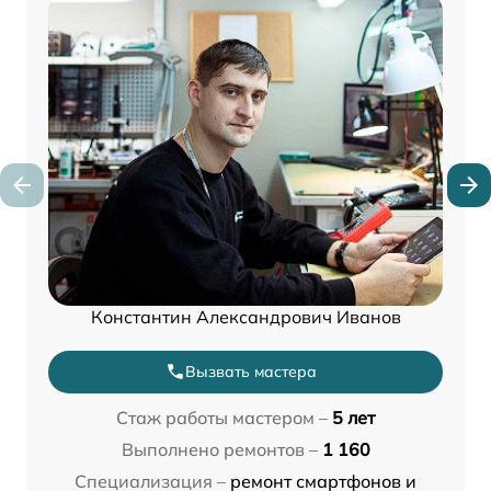
Константин Александрович Иванов
Вызвать мастера
Стаж работы мастером –
5 лет
Выполнено ремонтов –
1 160
Специализация –
ремонт смартфонов и