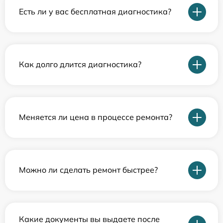
Есть ли у вас бесплатная диагностика?
Как долго длится диагностика?
Меняется ли цена в процессе ремонта?
Можно ли сделать ремонт быстрее?
Какие документы вы выдаете после