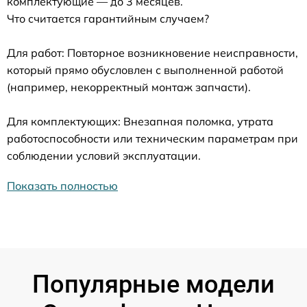
комплектующие — до 3 месяцев.
Что считается гарантийным случаем?
Для работ: Повторное возникновение неисправности,
который прямо обусловлен с выполненной работой
(например, некорректный монтаж запчасти).
Для комплектующих: Внезапная поломка, утрата
работоспособности или техническим параметрам при
соблюдении условий эксплуатации.
Показать полностью
Популярные модели