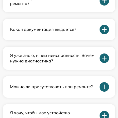
ремонта?
Какая документация выдается?
Я уже знаю, в чем неисправность. Зачем
нужна диагностика?
Можно ли присутствовать при ремонте?
Я хочу, чтобы мое устройство