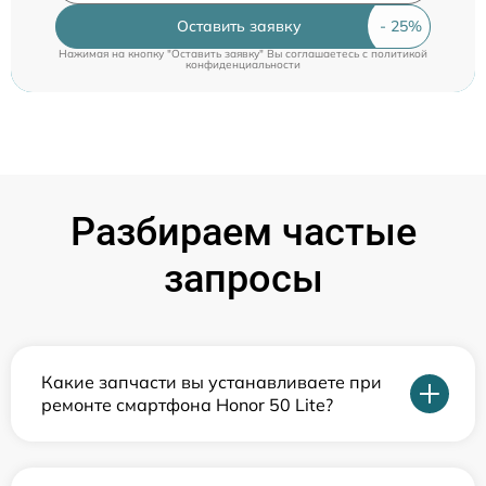
Оставить заявку
Нажимая на кнопку "Оставить заявку" Вы соглашаетесь c
политикой
конфиденциальности
Разбираем частые
запросы
Какие запчасти вы устанавливаете при
ремонте смартфона Honor 50 Lite?