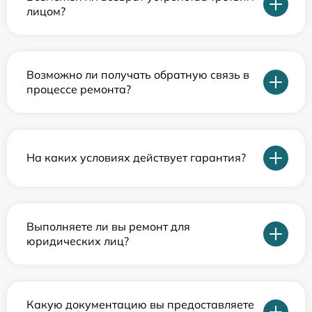
лицом?
Возможно ли получать обратную связь в
процессе ремонта?
На каких условиях действует гарантия?
Выполняете ли вы ремонт для
юридических лиц?
Какую документацию вы предоставляете