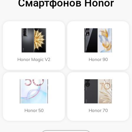
Смартфонов Honor
Honor Magic V2
Honor 90
Honor 50
Honor 70