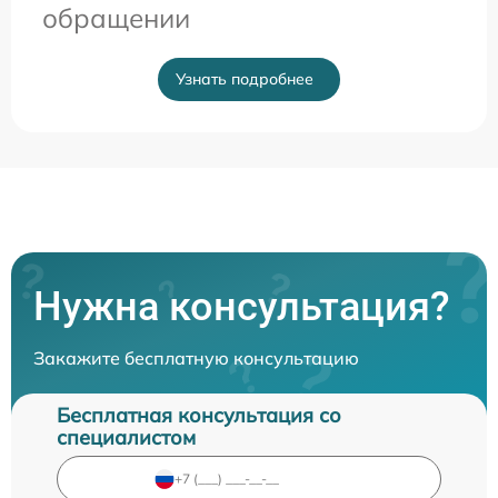
обращении
Узнать подробнее
Нужна консультация?
Закажите бесплатную консультацию
Бесплатная консультация со
специалистом