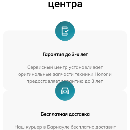
центра
Гарантия до 3-х лет
Сервисный центр устанавливает
оригинальные запчасти техники Honor и
предоставляет гарантию до 3 лет.
Бесплатная доставка
Наш курьер в Барнауле бесплатно доставит