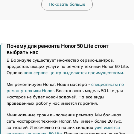
Показать больше
Почему для ремонта Honor 50 Lite стоит
выбрать нас
В Барнауле существует множество сервис-центров,
предоставляющих услуги по ремонту техники Honor 50 Lite.
Однако
наш сервис-центр выделяется преимуществами
.
Мы ремонтируем Honor. Наши мастера -
специалисты по
ремонту техники Honor
. Восстановить модель 50 Lite для
мастеров не будет новой задачей. На все виды
проведенных работ у нас имеется гарантия.
Минимальные сроки выполнения ремонта. Мы большая
сеть мастерских техники Honor. Мы имеем более 20 тыс.
запчастей. И возможно на наших складах
уже имеется
запчасть на модель 50 Lite
. При заказе ремонта на сайте -