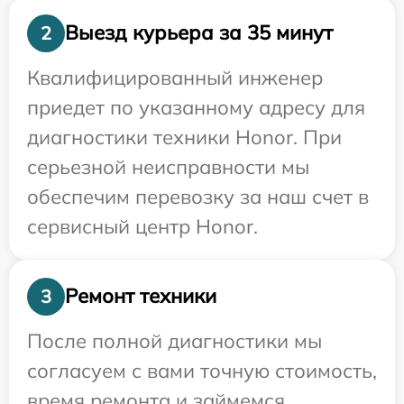
Выезд курьера за 35 минут
2
Квалифицированный инженер
приедет по указанному адресу для
диагностики техники Honor. При
серьезной неисправности мы
обеспечим перевозку за наш счет в
сервисный центр Honor.
Ремонт техники
3
После полной диагностики мы
согласуем с вами точную стоимость,
время ремонта и займемся