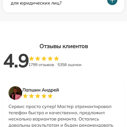
для юридических лиц?
Отзывы клиентов
4.9
1799 отзывов
5358 оценок
Лапшин Андрей
Сервис просто супер! Мастер отремонтировал
телефон быстро и качественно, предложил
несколько вариантов ремонта. Остались
довольны результатом и будем рекомендовать