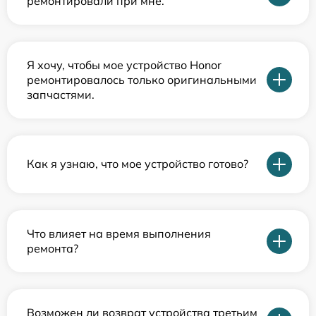
ремонтировали при мне.
Я хочу, чтобы мое устройство Honor
ремонтировалось только оригинальными
запчастями.
Как я узнаю, что мое устройство готово?
Что влияет на время выполнения
ремонта?
Возможен ли возврат устройства третьим