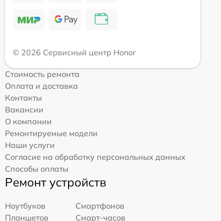
© 2026 Сервисный центр Honor
Стоимость ремонта
Оплата и доставка
Контакты
Вакансии
О компании
Ремонтируемые модели
Наши услуги
Согласие на обработку персональных данных
Способы оплаты
Ремонт устройств
Ноутбуков
Смартфонов
Планшетов
Смарт-часов