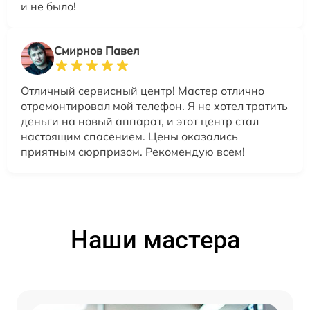
и не было!
Смирнов Павел
Отличный сервисный центр! Мастер отлично
отремонтировал мой телефон. Я не хотел тратить
деньги на новый аппарат, и этот центр стал
настоящим спасением. Цены оказались
приятным сюрпризом. Рекомендую всем!
Наши мастера