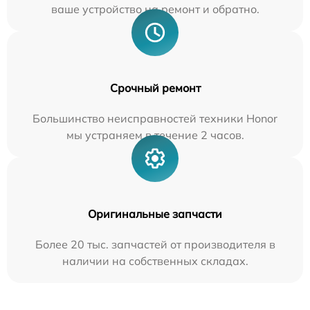
ваше устройство на ремонт и обратно.
Срочный ремонт
Большинство неисправностей техники Honor
мы устраняем в течение 2 часов.
Оригинальные запчасти
Более 20 тыс. запчастей от производителя в
наличии на собственных складах.