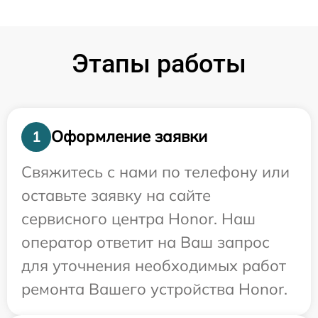
Этапы работы
Оформление заявки
1
Свяжитесь с нами по телефону или
оставьте заявку на сайте
сервисного центра Honor. Наш
оператор ответит на Ваш запрос
для уточнения необходимых работ
ремонта Вашего устройства Honor.